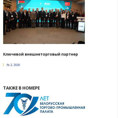
ТАКЖЕ В РУБРИКЕ