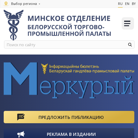
Выбор региона