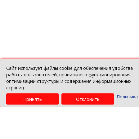
Вернуться назад
© Белорусская торгово-промышленная пала
Политика в отношении обработки персо
данных