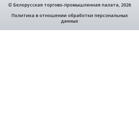
Ключевой внешнеторговый партнер
№ 2, 2026
ТАКЖЕ В НОМЕРЕ