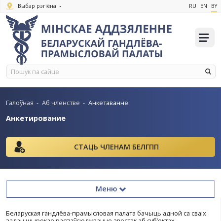
Выбар рэгіёна
Галоўная
-
Аб членстве
-
Анкетаванне
Анкетирование
СТАЦЬ ЧЛЕНАМ БЕЛГПП